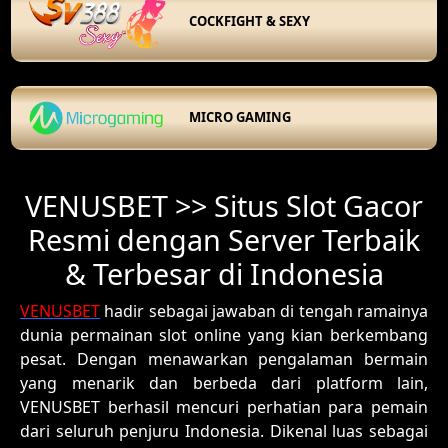
COCKFIGHT & SEXY
MICRO GAMING
VENUSBET >> Situs Slot Gacor
Resmi dengan Server Terbaik
& Terbesar di Indonesia
VENUSBET
hadir sebagai jawaban di tengah ramainya
dunia permainan slot online yang kian berkembang
pesat. Dengan menawarkan pengalaman bermain
yang menarik dan berbeda dari platform lain,
VENUSBET berhasil mencuri perhatian para pemain
dari seluruh penjuru Indonesia. Dikenal luas sebagai