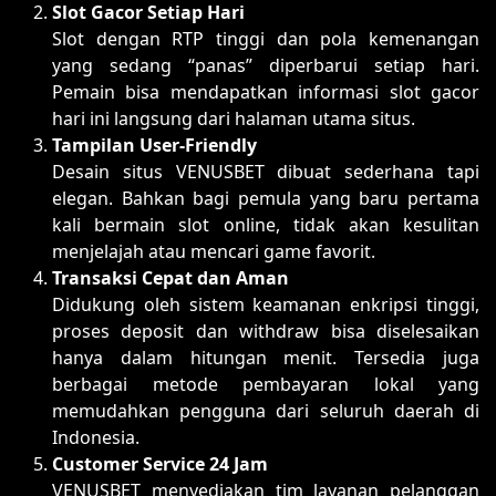
Slot Gacor Setiap Hari
Slot dengan RTP tinggi dan pola kemenangan
yang sedang “panas” diperbarui setiap hari.
Pemain bisa mendapatkan informasi slot gacor
hari ini langsung dari halaman utama situs.
Tampilan User-Friendly
Desain situs VENUSBET dibuat sederhana tapi
elegan. Bahkan bagi pemula yang baru pertama
kali bermain slot online, tidak akan kesulitan
menjelajah atau mencari game favorit.
Transaksi Cepat dan Aman
Didukung oleh sistem keamanan enkripsi tinggi,
proses deposit dan withdraw bisa diselesaikan
hanya dalam hitungan menit. Tersedia juga
berbagai metode pembayaran lokal yang
memudahkan pengguna dari seluruh daerah di
Indonesia.
Customer Service 24 Jam
VENUSBET menyediakan tim layanan pelanggan