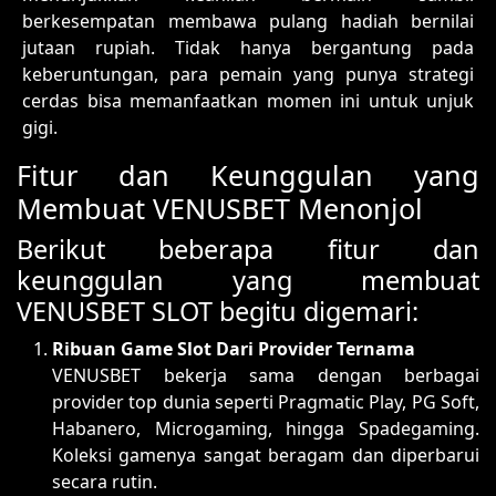
berkesempatan membawa pulang hadiah bernilai
jutaan rupiah. Tidak hanya bergantung pada
keberuntungan, para pemain yang punya strategi
cerdas bisa memanfaatkan momen ini untuk unjuk
gigi.
Fitur dan Keunggulan yang
Membuat VENUSBET Menonjol
Berikut beberapa fitur dan
keunggulan yang membuat
VENUSBET SLOT begitu digemari:
Ribuan Game Slot Dari Provider Ternama
VENUSBET bekerja sama dengan berbagai
provider top dunia seperti Pragmatic Play, PG Soft,
Habanero, Microgaming, hingga Spadegaming.
Koleksi gamenya sangat beragam dan diperbarui
secara rutin.